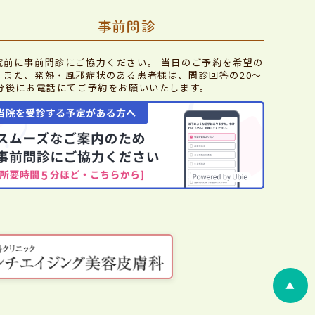
事前問診
院前に事前問診にご協力ください。 当日のご予約を希望の
、また、発熱・風邪症状のある患者様は、問診回答の20～
0分後にお電話にてご予約をお願いいたします。
▲