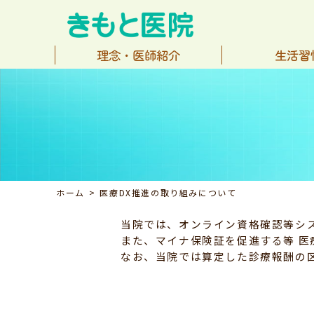
理念・医師紹介
生活習
ホーム
医療DX推進の取り組みについて
当院では、オンライン資格確認等シ
また、マイナ保険証を促進する等 医
なお、当院では算定した診療報酬の