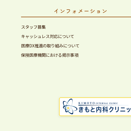
インフォメーション
スタッフ募集
キャッシュレス対応について
医療DX推進の取り組みについて
保険医療機関における掲示事項