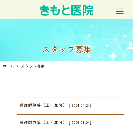
スタッフ募集
ホーム
スタッフ募集
看護師急募（正・准可） [
]
2024.04.24
看護師急募（正・准可） [
]
2026.01.04