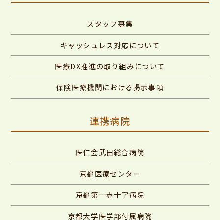
スタッフ募集
キャッシュレス対応について
医療DX推進の取り組みについて
保険医療機関における掲示事項
連携病院
医仁会武田総合病院
京都医療センター
京都第一赤十字病院
京都大学医学部付属病院