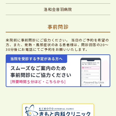
洛和会音羽病院
事前問診
来院前に事前問診にご協力ください。 当日のご予約を希望の
方、また、発熱・風邪症状のある患者様は、問診回答の20～
30分後にお電話にてご予約をお願いいたします。