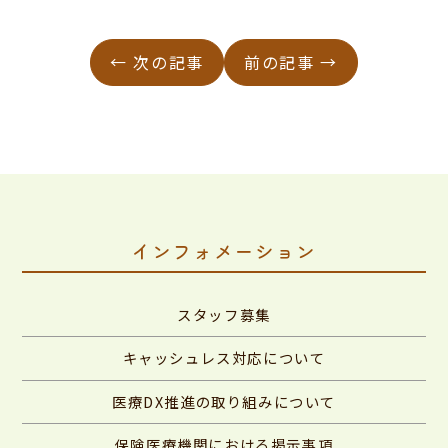
← 次の記事
前の記事 →
インフォメーション
スタッフ募集
キャッシュレス対応について
医療DX推進の取り組みについて
保険医療機関における掲示事項