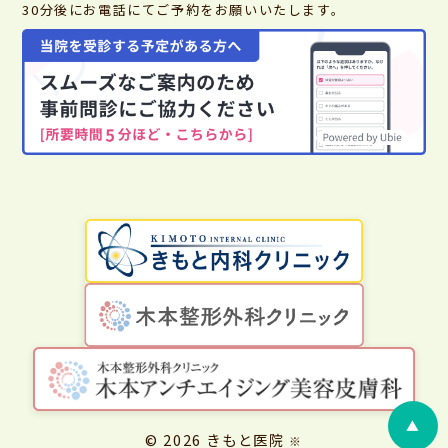
30分後にお電話にてご予約をお願いいたします。
▲
© 2026 きもと医院
※