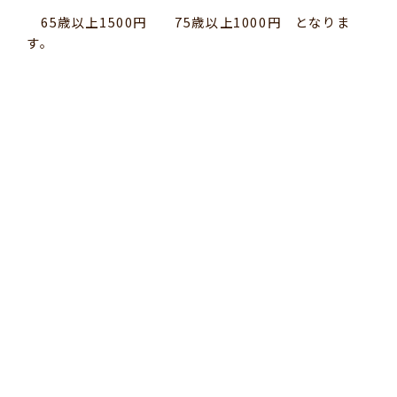
65歳以上1500円 75歳以上1000円 となりま
す。