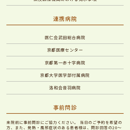
連携病院
医仁会武田総合病院
京都医療センター
京都第一赤十字病院
京都大学医学部付属病院
洛和会音羽病院
事前問診
来院前に事前問診にご協力ください。 当日のご予約を希望の
方、また、発熱・風邪症状のある患者様は、問診回答の20～