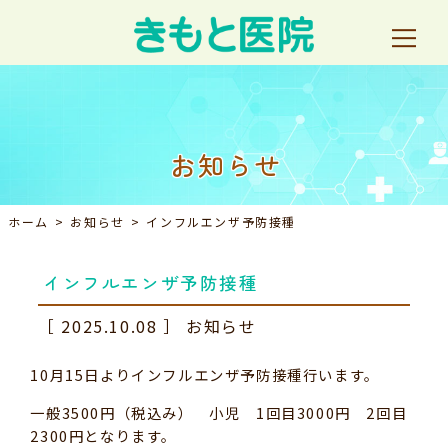
お知らせ
ホーム
お知らせ
インフルエンザ予防接種
インフルエンザ予防接種
［
2025.10.08
］
お知らせ
10月15日よりインフルエンザ予防接種行います。
一般3500円（税込み） 小児 1回目3000円 2回目
2300円となります。