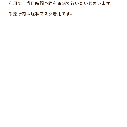
利用で 当日時間予約を電話で行いたいと思います。
診療所内は現状マスク着用です。