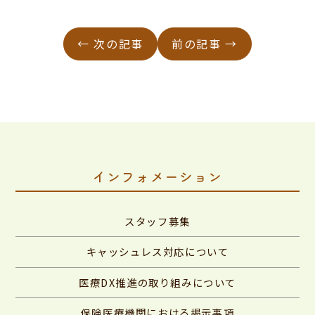
← 次の記事
前の記事 →
インフォメーション
スタッフ募集
キャッシュレス対応について
医療DX推進の取り組みについて
保険医療機関における掲示事項