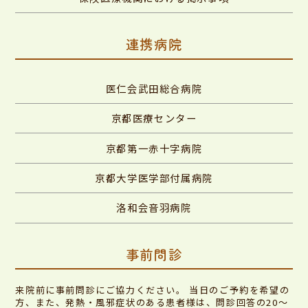
連携病院
医仁会武田総合病院
京都医療センター
京都第一赤十字病院
京都大学医学部付属病院
洛和会音羽病院
事前問診
来院前に事前問診にご協力ください。 当日のご予約を希望の
方、また、発熱・風邪症状のある患者様は、問診回答の20～