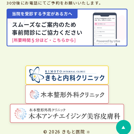
30分後にお電話にてご予約をお願いいたします。
▲
© 2026 きもと医院
※