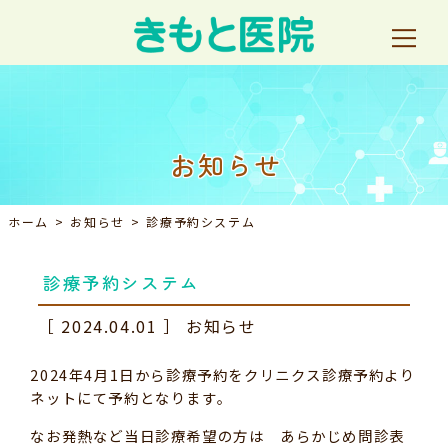
お知らせ
ホーム
お知らせ
診療予約システム
診療予約システム
［
2024.04.01
］
お知らせ
2024年4月1日から診療予約をクリニクス診療予約より
ネットにて予約となります。
なお発熱など当日診療希望の方は あらかじめ問診表